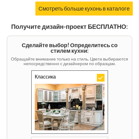
Смотреть больше кухонь в каталоге
Получите дизайн-проект БЕСПЛАТНО:
Сделайте выбор! Определитесь со
стилем кухни:
Обращайте внимание только на стиль. Цвета выбираются
непосредственно с дизайнером по образцам.
Классика