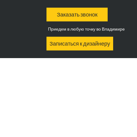
Заказать звонок
Приедем в любую точку во Владимире
Записаться к дизайнеру