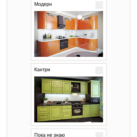
Модерн
Кантри
Пока не знаю