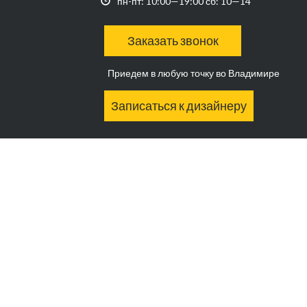
пн-пт: 10:00—19:00 сб: 10—14
Заказать звонок
Приедем в любую точку во Владимире
Записаться к дизайнеру