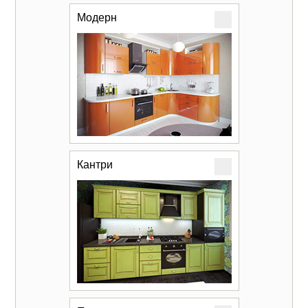
Модерн
Кантри