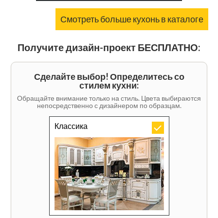
Смотреть больше кухонь в каталоге
Получите дизайн-проект БЕСПЛАТНО:
Сделайте выбор! Определитесь со
стилем кухни:
Обращайте внимание только на стиль. Цвета выбираются
непосредственно с дизайнером по образцам.
Классика