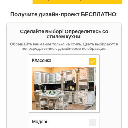
Получите дизайн-проект БЕСПЛАТНО:
Сделайте выбор! Определитесь со
стилем кухни:
Обращайте внимание только на стиль. Цвета выбираются
непосредственно с дизайнером по образцам.
Классика
Модерн