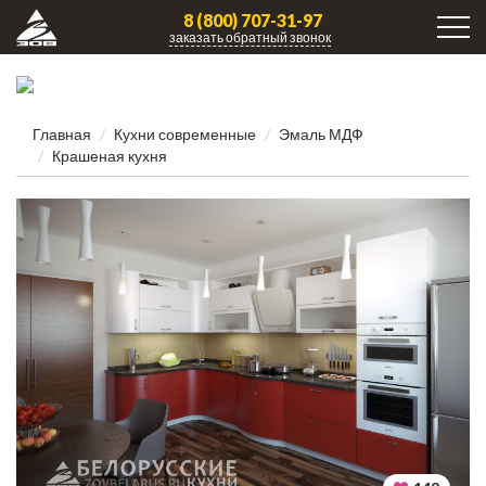
8 (800) 707-31-97
заказать обратный звонок
Главная
Кухни современные
Эмаль МДФ
Крашеная кухня