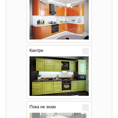
Кантри
Пока не знаю