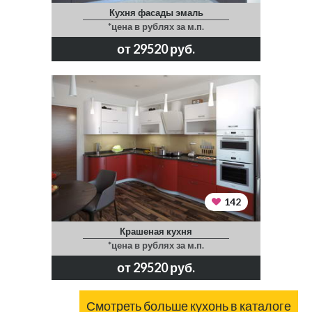
Кухня фасады эмаль
*цена в рублях за м.п.
от 29520 руб.
142
Крашеная кухня
*цена в рублях за м.п.
от 29520 руб.
Смотреть больше кухонь в каталоге