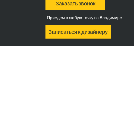
Заказать звонок
Приедем в любую точку во Владимире
Записаться к дизайнеру