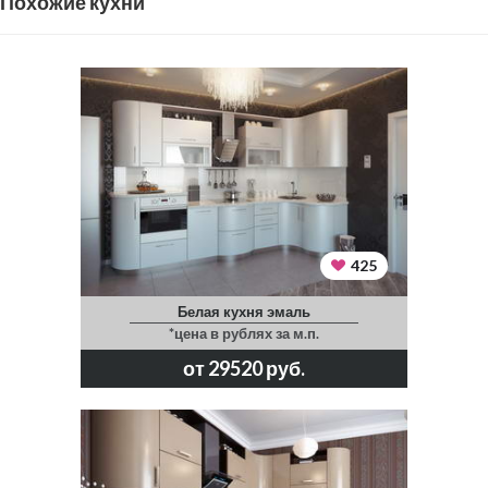
Похожие кухни
425
Белая кухня эмаль
*цена в рублях за м.п.
от 29520 руб.