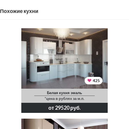
Похожие кухни
425
Белая кухня эмаль
*цена в рублях за м.п.
от 29520 руб.