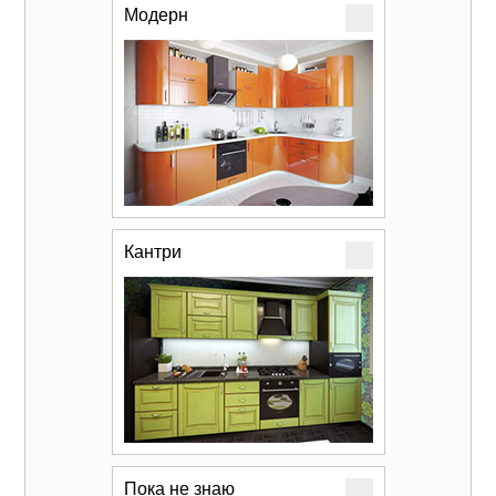
Модерн
Кантри
Пока не знаю