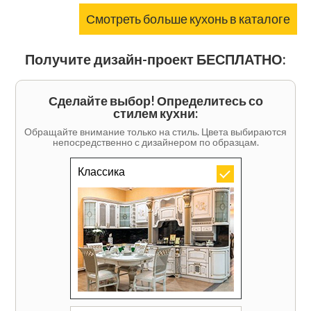
Смотреть больше кухонь в каталоге
Получите дизайн-проект БЕСПЛАТНО:
Сделайте выбор! Определитесь со
стилем кухни:
Обращайте внимание только на стиль. Цвета выбираются
непосредственно с дизайнером по образцам.
Классика