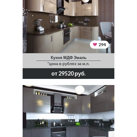
294
Кухня МДФ Эмаль
*цена в рублях за м.п.
от 29520 руб.