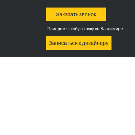
Заказать звонок
Приедем в любую точку во Владимире
Записаться к дизайнеру