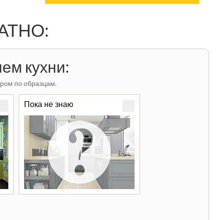
ЛАТНО:
ем кухни:
ром по образцам.
Пока не знаю