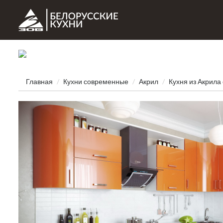
Главная
Кухни современные
Акрил
Кухня из Акрила