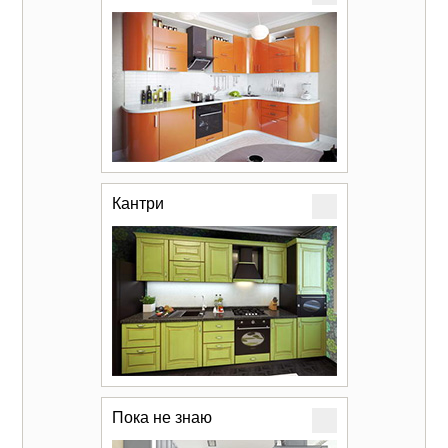
Кантри
Пока не знаю