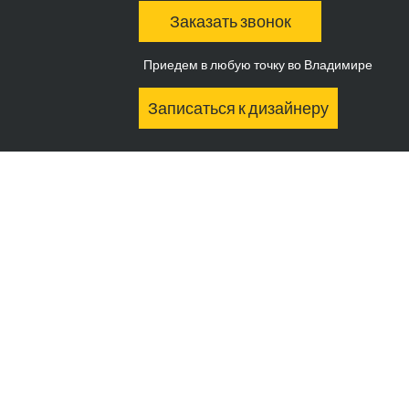
Заказать звонок
Приедем в любую точку во Владимире
Записаться к дизайнеру