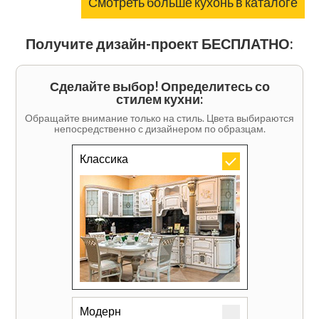
Смотреть больше кухонь в каталоге
Получите дизайн-проект БЕСПЛАТНО:
Сделайте выбор! Определитесь со
стилем кухни:
Обращайте внимание только на стиль. Цвета выбираются
непосредственно с дизайнером по образцам.
Классика
Модерн