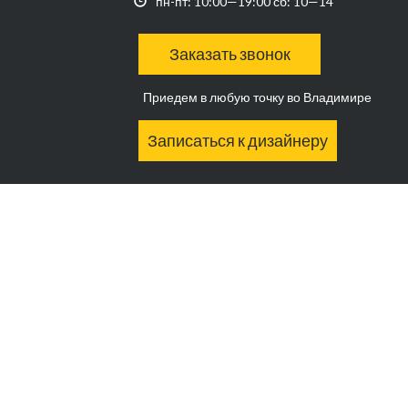
пн-пт: 10:00—19:00 сб: 10—14
Заказать звонок
Приедем в любую точку во Владимире
Записаться к дизайнеру