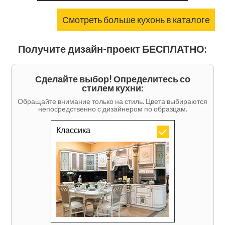
Смотреть больше кухонь в каталоге
Получите дизайн-проект БЕСПЛАТНО:
Сделайте выбор! Определитесь со
стилем кухни:
Обращайте внимание только на стиль. Цвета выбираются
непосредственно с дизайнером по образцам.
Классика