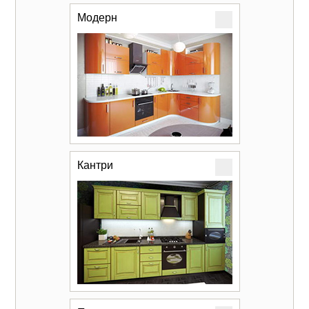
Модерн
Кантри