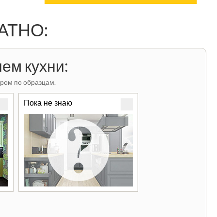
ЛАТНО:
ем кухни:
ром по образцам.
Пока не знаю