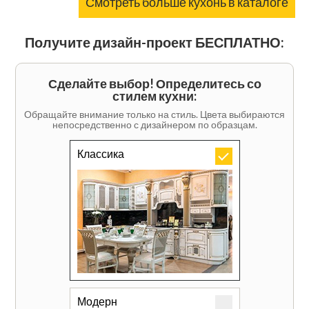
Смотреть больше кухонь в каталоге
Получите дизайн-проект БЕСПЛАТНО:
Сделайте выбор! Определитесь со
стилем кухни:
Обращайте внимание только на стиль. Цвета выбираются
непосредственно с дизайнером по образцам.
Классика
Модерн