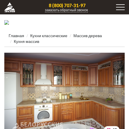
8 (800) 707-31-97
заказать обратный звонок
Главная
Кухни клаcсические
Массив дерева
Кухня массив