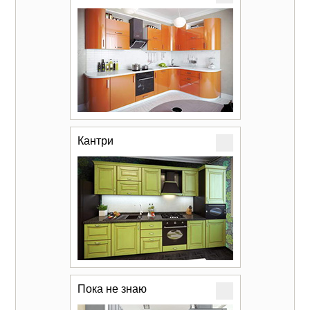
Кантри
Пока не знаю