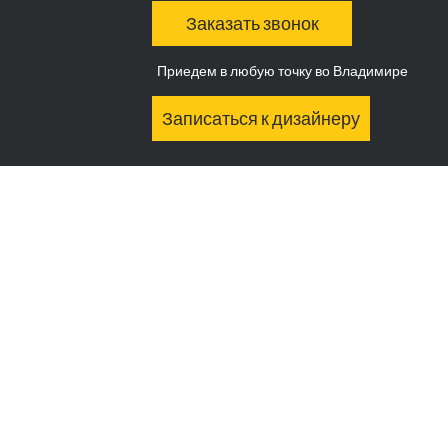
Заказать звонок
Приедем в любую точку во Владимире
Записаться к дизайнеру