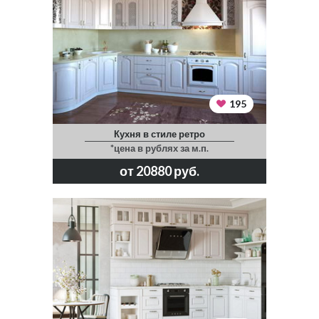
195
Кухня в стиле ретро
*цена в рублях за м.п.
от 20880 руб.