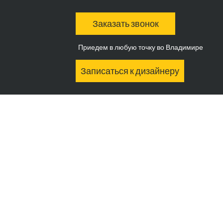
Заказать звонок
Приедем в любую точку во Владимире
Записаться к дизайнеру