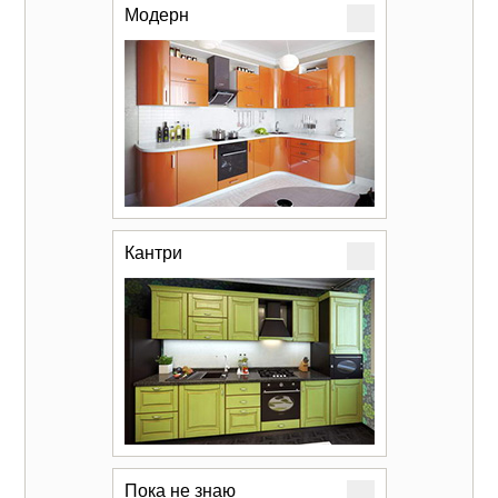
Модерн
Кантри
Пока не знаю