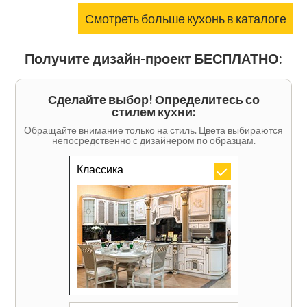
Смотреть больше кухонь в каталоге
Получите дизайн-проект БЕСПЛАТНО:
Сделайте выбор! Определитесь со
стилем кухни:
Обращайте внимание только на стиль. Цвета выбираются
непосредственно с дизайнером по образцам.
Классика