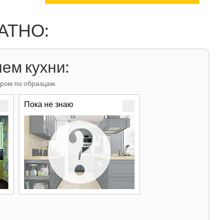
ЛАТНО:
ем кухни:
ром по образцам.
Пока не знаю