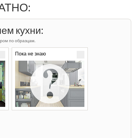
ЛАТНО:
ем кухни:
ром по образцам.
Пока не знаю