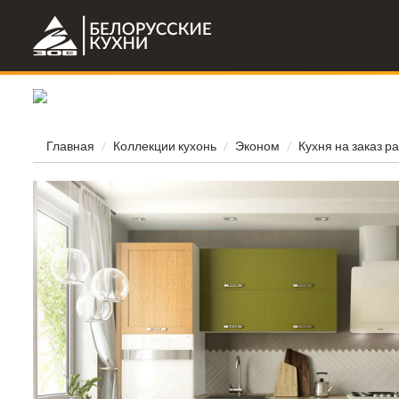
Главная
Коллекции кухонь
Эконом
Кухня на заказ р