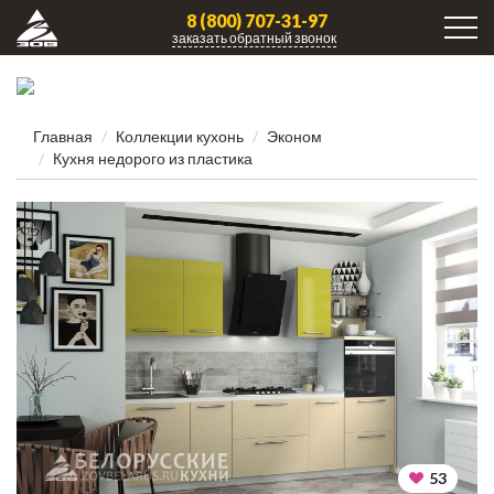
8 (800) 707-31-97
заказать обратный звонок
Главная
Коллекции кухонь
Эконом
Кухня недорого из пластика
53