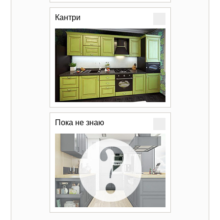
Кантри
Пока не знаю