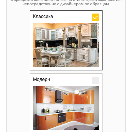
непосредственно с дизайнером по образцам.
Классика
Модерн