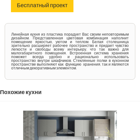
Бесплатный проект
Линейная кухня из пластика порадует Вас своим неповторимым
дизайном. Представленная цветовая комбинация наполнит
помещение яркостью, уютом и теплом. Белая столешница
зрительно расширяет рабочее пространство и придает чувство
легкости и свободы всему интерьеру, что так важно для
малогабаритного помещения. Встроенная система хранения
поможет всегда удобно и рационально использовать
пространство внутри шкафчиков. Стеклянные полки в кухонном
пространстве выполняют как функцию хранения, так и являются
отличным декоративным элементом.
Похожие кухни