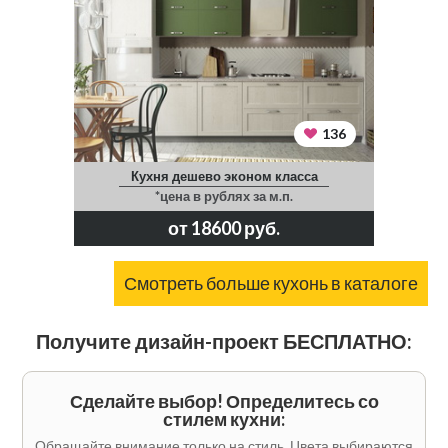
136
Кухня дешево эконом класса
*цена в рублях за м.п.
от 18600 руб.
Смотреть больше кухонь в каталоге
Получите дизайн-проект БЕСПЛАТНО:
Сделайте выбор! Определитесь со
стилем кухни:
Обращайте внимание только на стиль. Цвета выбираются