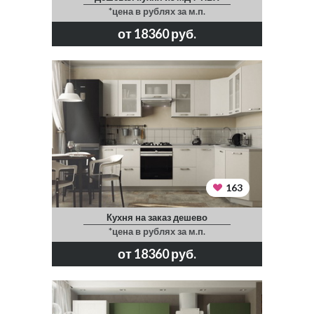
*цена в рублях за м.п.
от 18360 руб.
163
Кухня на заказ дешево
*цена в рублях за м.п.
от 18360 руб.