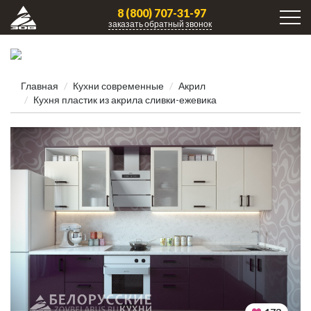
8 (800) 707-31-97
заказать обратный звонок
Главная
Кухни современные
Акрил
Кухня пластик из акрила сливки-ежевика