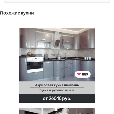
Похожие кухни
889
Акриловая кухня шампань
*цена в рублях за м.п.
от 26040 руб.