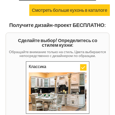
Смотреть больше кухонь в каталоге
Получите дизайн-проект БЕСПЛАТНО:
Сделайте выбор! Определитесь со
стилем кухни:
Обращайте внимание только на стиль. Цвета выбираются
непосредственно с дизайнером по образцам.
Классика