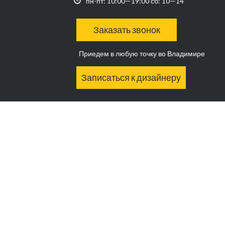
пн-пт: 10:00—19:00 сб: 10—14
Заказать звонок
Приедем в любую точку во Владимире
Записаться к дизайнеру