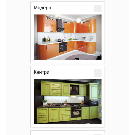
Модерн
Кантри