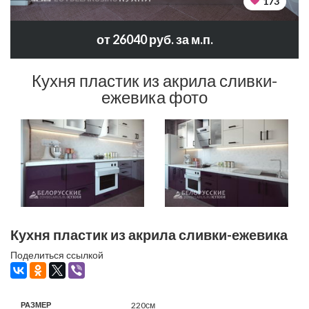
173
от 26040 руб. за м.п.
Кухня пластик из акрила сливки-
ежевика фото
Кухня пластик из акрила сливки-ежевика
Поделиться ссылкой
РАЗМЕР
220см