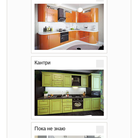
Кантри
Пока не знаю