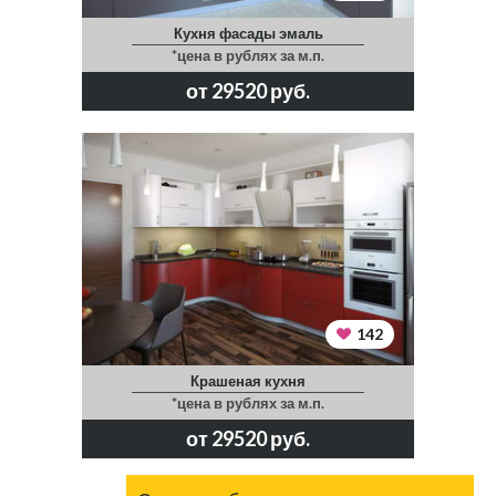
Кухня фасады эмаль
*цена в рублях за м.п.
от 29520 руб.
142
Крашеная кухня
*цена в рублях за м.п.
от 29520 руб.