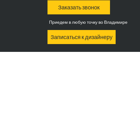
Заказать звонок
Приедем в любую точку во Владимире
Записаться к дизайнеру