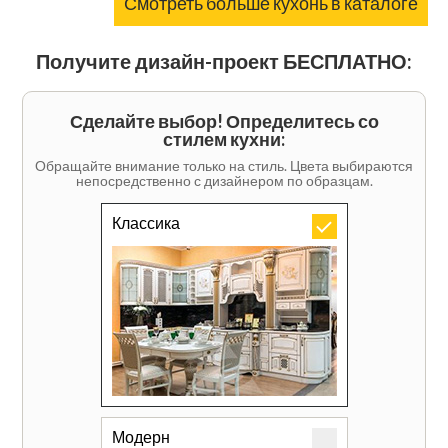
Смотреть больше кухонь в каталоге
Получите дизайн-проект БЕСПЛАТНО:
Сделайте выбор! Определитесь со
стилем кухни:
Обращайте внимание только на стиль. Цвета выбираются
непосредственно с дизайнером по образцам.
Классика
Модерн