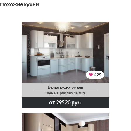
Похожие кухни
425
Белая кухня эмаль
*цена в рублях за м.п.
от 29520 руб.