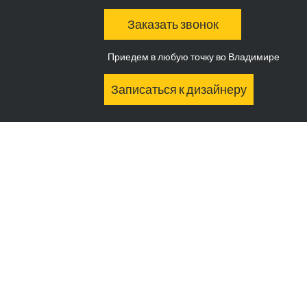
Заказать звонок
Приедем в любую точку во Владимире
Записаться к дизайнеру