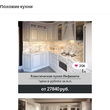
Похожие кухни
206
Классическая кухня Инфинити
*цена в рублях за м.п.
от 27840 руб.