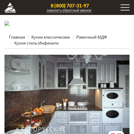
8 (800) 707-31-97
заказать обратный звонок
Главная
Кухни клаcсические
Рамочный МДФ
Кухня стиль Инфинити