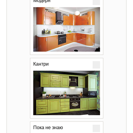
Модерн
Кантри
Пока не знаю