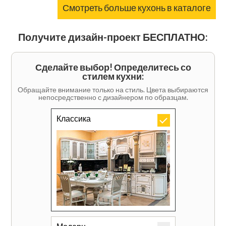
Смотреть больше кухонь в каталоге
Получите дизайн-проект БЕСПЛАТНО:
Сделайте выбор! Определитесь со
стилем кухни:
Обращайте внимание только на стиль. Цвета выбираются
непосредственно с дизайнером по образцам.
Классика