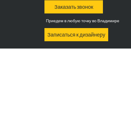
Заказать звонок
Приедем в любую точку во Владимире
Записаться к дизайнеру