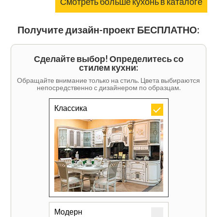
Смотреть больше кухонь в каталоге
Получите дизайн-проект БЕСПЛАТНО:
Сделайте выбор! Определитесь со
стилем кухни:
Обращайте внимание только на стиль. Цвета выбираются
непосредственно с дизайнером по образцам.
Классика
Модерн