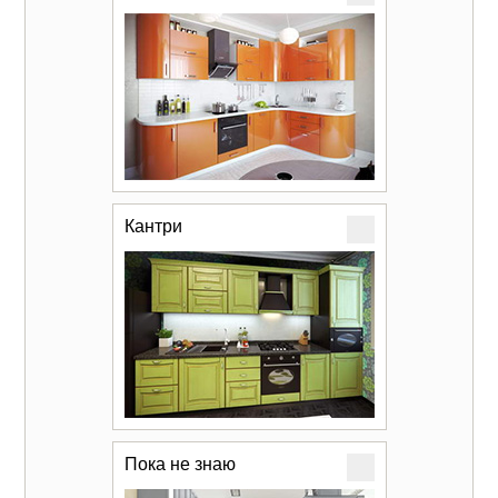
Кантри
Пока не знаю