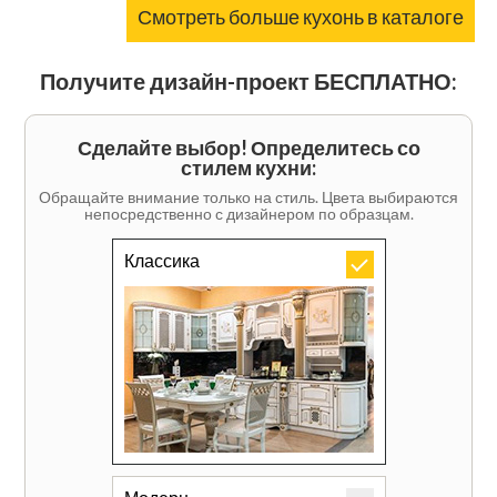
Смотреть больше кухонь в каталоге
Получите дизайн-проект БЕСПЛАТНО:
Сделайте выбор! Определитесь со
стилем кухни:
Обращайте внимание только на стиль. Цвета выбираются
непосредственно с дизайнером по образцам.
Классика