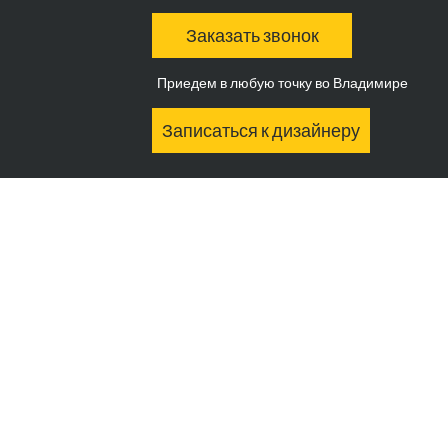
Заказать звонок
Приедем в любую точку во Владимире
Записаться к дизайнеру