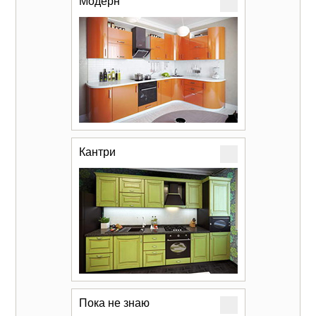
Модерн
Кантри
Пока не знаю