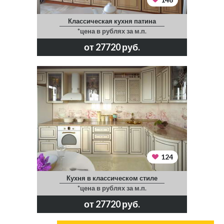
Классическая кухня патина
*цена в рублях за м.п.
от 27720 руб.
124
Кухня в классическом стиле
*цена в рублях за м.п.
от 27720 руб.