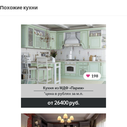
Похожие кухни
198
Кухня из МДФ «Париж»
*цена в рублях за м.п.
от 26400 руб.