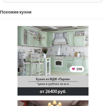
Похожие кухни
198
Кухня из МДФ «Париж»
*цена в рублях за м.п.
от 26400 руб.