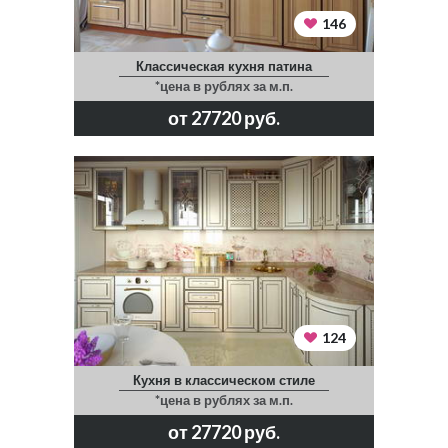
146
Классическая кухня патина
*цена в рублях за м.п.
от 27720 руб.
124
Кухня в классическом стиле
*цена в рублях за м.п.
от 27720 руб.