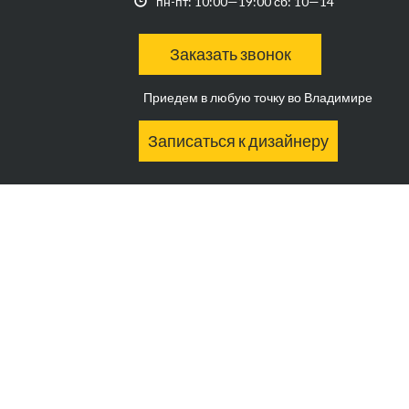
пн-пт: 10:00—19:00 сб: 10—14
Заказать звонок
Приедем в любую точку во Владимире
Записаться к дизайнеру