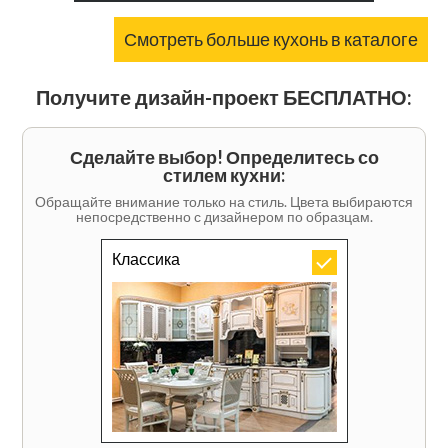
Смотреть больше кухонь в каталоге
Получите дизайн-проект БЕСПЛАТНО:
Сделайте выбор! Определитесь со
стилем кухни:
Обращайте внимание только на стиль. Цвета выбираются
непосредственно с дизайнером по образцам.
Классика