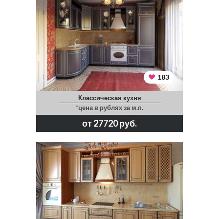
183
Классическая кухня
*цена в рублях за м.п.
от 27720 руб.