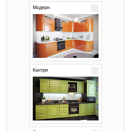
Модерн
Кантри