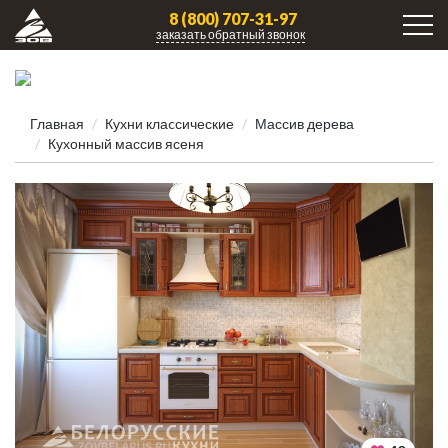
8 (800) 707-31-97
заказать обратный звонок
Главная
Кухни клаcсические
Массив дерева
Кухонный массив ясеня