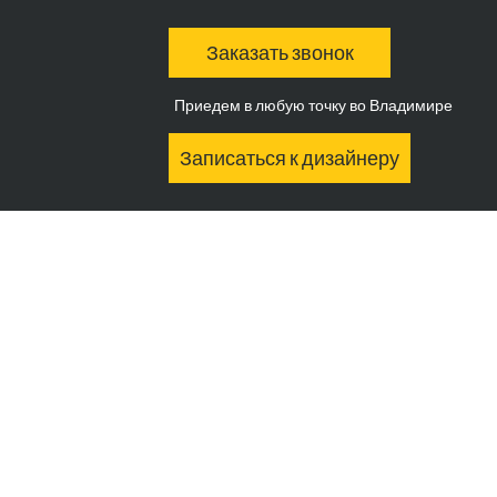
Заказать звонок
Приедем в любую точку во Владимире
Записаться к дизайнеру