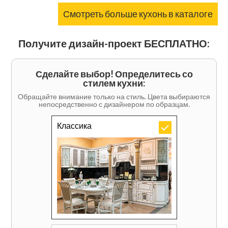
Смотреть больше кухонь в каталоге
Получите дизайн-проект БЕСПЛАТНО:
Сделайте выбор! Определитесь со
стилем кухни:
Обращайте внимание только на стиль. Цвета выбираются
непосредственно с дизайнером по образцам.
Классика