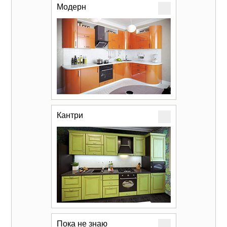
Модерн
Кантри
Пока не знаю