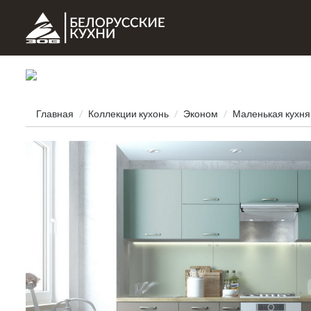
Главная
Коллекции кухонь
Эконом
Маленькая кухня