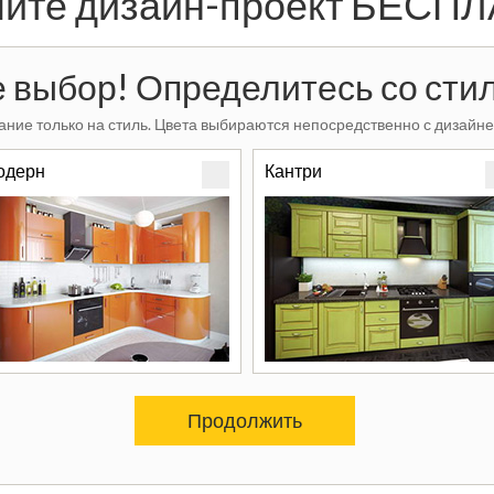
ите дизайн-проект БЕСП
 выбор! Определитесь со стил
ние только на стиль. Цвета выбираются непосредственно с дизайне
одерн
Кантри
Продолжить