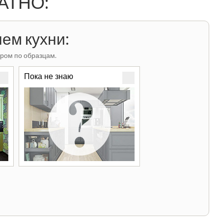
ЛАТНО:
ем кухни:
ром по образцам.
Пока не знаю