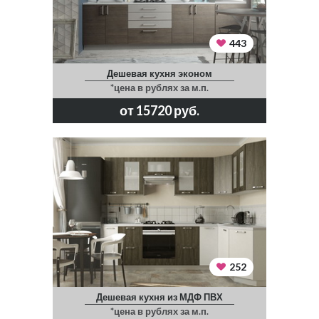
443
Дешевая кухня эконом
*цена в рублях за м.п.
от 15720 руб.
252
Дешевая кухня из МДФ ПВХ
*цена в рублях за м.п.