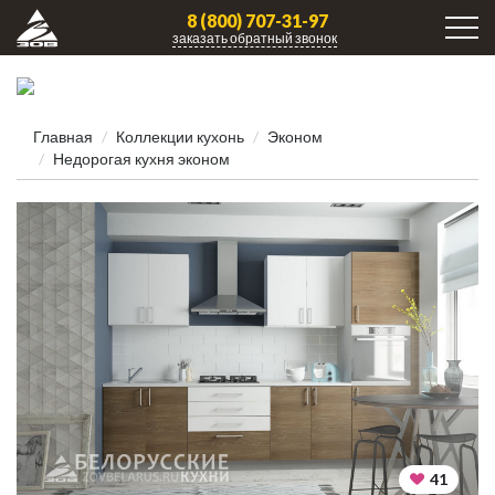
8 (800) 707-31-97
заказать обратный звонок
Главная
Коллекции кухонь
Эконом
Недорогая кухня эконом
41