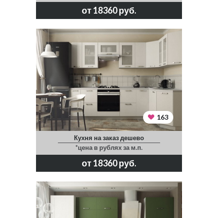
от 18360 руб.
163
Кухня на заказ дешево
*цена в рублях за м.п.
от 18360 руб.