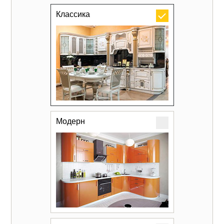
Классика
Модерн