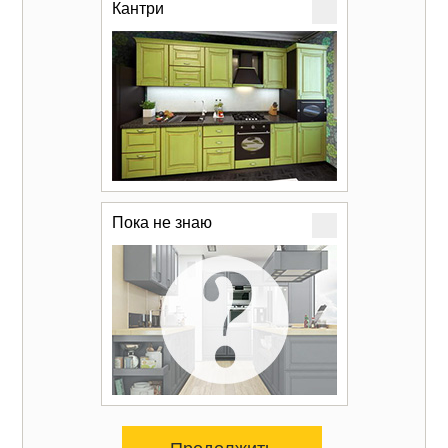
Кантри
Пока не знаю
Продолжить