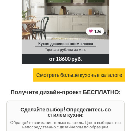
136
Кухня дешево эконом класса
*цена в рублях за м.п.
от 18600 руб.
Смотреть больше кухонь в каталоге
Получите дизайн-проект БЕСПЛАТНО:
Сделайте выбор! Определитесь со
стилем кухни:
Обращайте внимание только на стиль. Цвета выбираются
непосредственно с дизайнером по образцам.