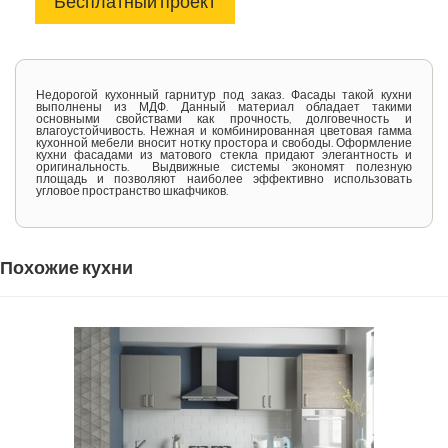
Бесплатный проект
Недорогой кухонный гарнитур под заказ. Фасады такой кухни
выполнены из МДФ. Данный материал обладает такими
основными свойствами как прочность, долговечность и
влагоустойчивость. Нежная и комбинированная цветовая гамма
кухонной мебели вносит нотку простора и свободы. Оформление
кухни фасадами из матового стекла придают элегантность и
оригинальность. Выдвижные системы экономят полезную
площадь и позволяют наиболее эффективно использовать
угловое пространство шкафчиков.
Похожие кухни