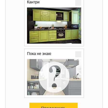
Кантри
Пока не знаю
Продолжить