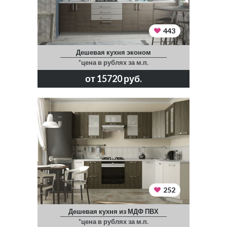
443
Дешевая кухня эконом
*цена в рублях за м.п.
от 15720 руб.
252
Дешевая кухня из МДФ ПВХ
*цена в рублях за м.п.