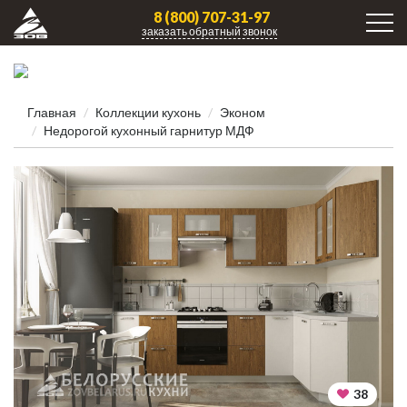
8 (800) 707-31-97
заказать обратный звонок
Главная
Коллекции кухонь
Эконом
Недорогой кухонный гарнитур МДФ
38