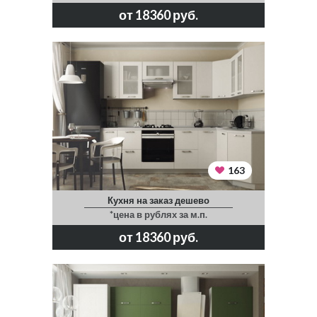
от 18360 руб.
163
Кухня на заказ дешево
*цена в рублях за м.п.
от 18360 руб.