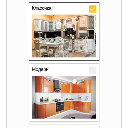
Классика
Модерн