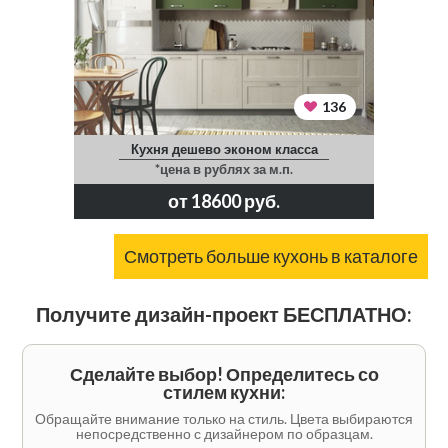
136
Кухня дешево эконом класса
*цена в рублях за м.п.
от 18600 руб.
Смотреть больше кухонь в каталоге
Получите дизайн-проект БЕСПЛАТНО:
Сделайте выбор! Определитесь со
стилем кухни:
Обращайте внимание только на стиль. Цвета выбираются
непосредственно с дизайнером по образцам.