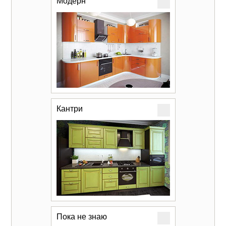
Модерн
Кантри
Пока не знаю