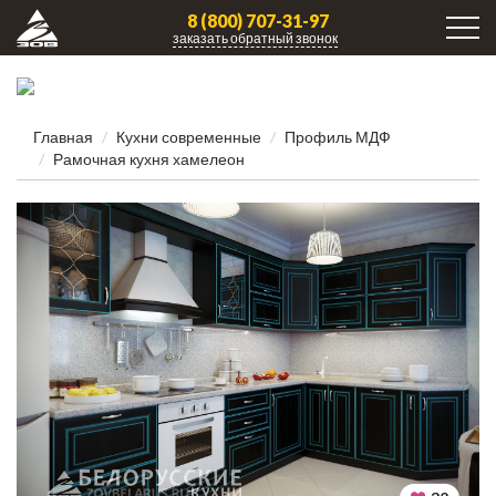
8 (800) 707-31-97
заказать обратный звонок
Главная
Кухни современные
Профиль МДФ
Рамочная кухня хамелеон