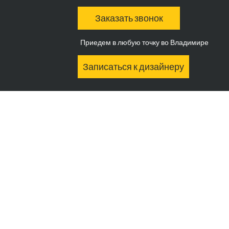
Заказать звонок
Приедем в любую точку во Владимире
Записаться к дизайнеру