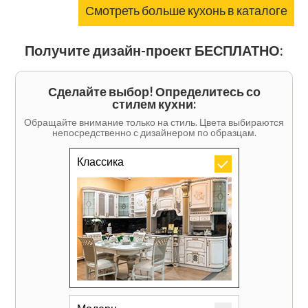
Смотреть больше кухонь в каталоге
Получите дизайн-проект БЕСПЛАТНО:
Сделайте выбор! Определитесь со
стилем кухни:
Обращайте внимание только на стиль. Цвета выбираются
непосредственно с дизайнером по образцам.
Классика