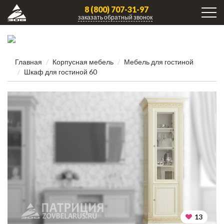
8 (800) 707-31-97
заказать обратный звонок
Главная
Корпусная мебель
Мебель для гостиной
Шкаф для гостиной 60
13