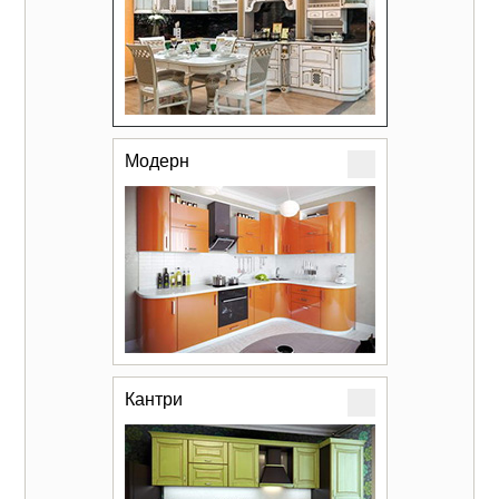
Модерн
Кантри