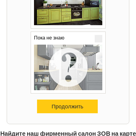
Пока не знаю
Продолжить
Найдите наш фирменный салон ЗОВ на карте