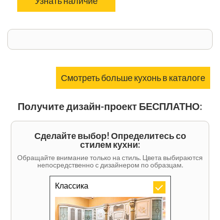
Узнать наличие
Смотреть больше кухонь в каталоге
Получите дизайн-проект БЕСПЛАТНО:
Сделайте выбор! Определитесь со
стилем кухни:
Обращайте внимание только на стиль. Цвета выбираются
непосредственно с дизайнером по образцам.
Классика