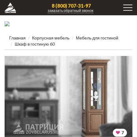
8 (800) 707-31-97
заказать обратный звонок
Главная
Корпусная мебель
Мебель для гостиной
Шкаф в гостиную 60
7