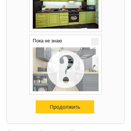
Пока не знаю
Продолжить