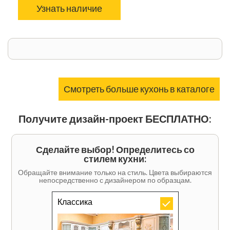
Узнать наличие
Смотреть больше кухонь в каталоге
Получите дизайн-проект БЕСПЛАТНО:
Сделайте выбор! Определитесь со
стилем кухни:
Обращайте внимание только на стиль. Цвета выбираются
непосредственно с дизайнером по образцам.
Классика