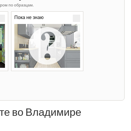
ром по образцам.
Пока не знаю
те во Владимире