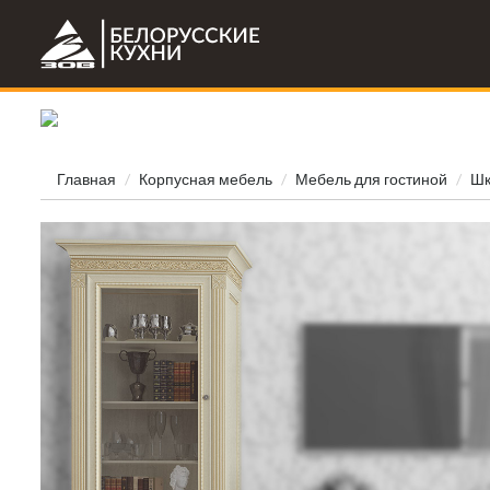
Главная
Корпусная мебель
Мебель для гостиной
Шк