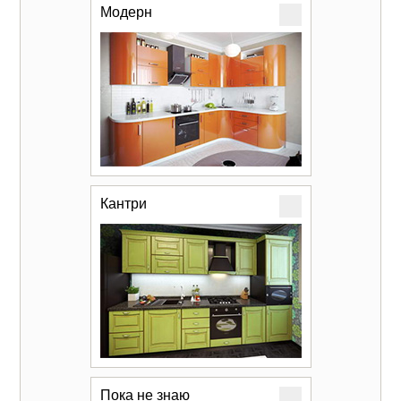
Модерн
Кантри
Пока не знаю