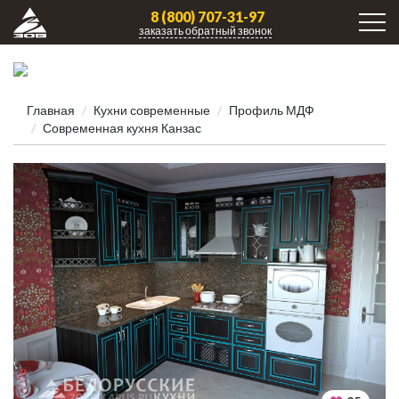
8 (800) 707-31-97
заказать обратный звонок
Главная
Кухни современные
Профиль МДФ
Современная кухня Канзас