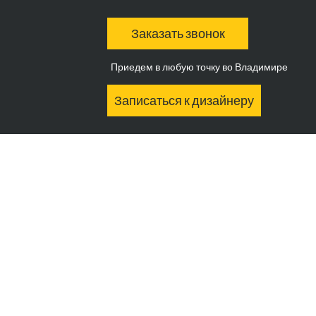
Заказать звонок
Приедем в любую точку во Владимире
Записаться к дизайнеру