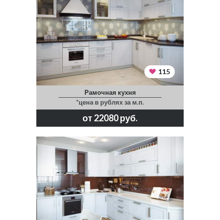
115
Рамочная кухня
*цена в рублях за м.п.
от 22080 руб.