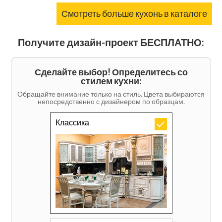
Смотреть больше кухонь в каталоге
Получите дизайн-проект БЕСПЛАТНО:
Сделайте выбор! Определитесь со
стилем кухни:
Обращайте внимание только на стиль. Цвета выбираются
непосредственно с дизайнером по образцам.
Классика