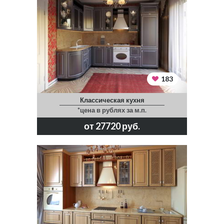
183
Классическая кухня
*цена в рублях за м.п.
от 27720 руб.