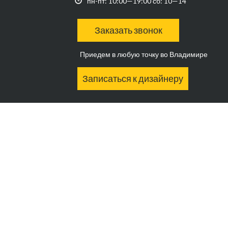
пн-пт: 10:00—19:00 сб: 10—14
Заказать звонок
Приедем в любую точку во Владимире
Записаться к дизайнеру