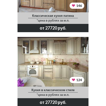
146
Классическая кухня патина
*цена в рублях за м.п.
от 27720 руб.
124
Кухня в классическом стиле
*цена в рублях за м.п.
от 27720 руб.