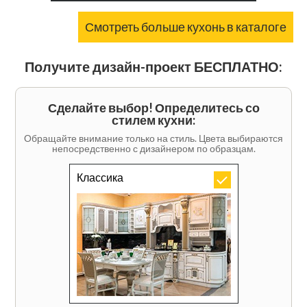
Смотреть больше кухонь в каталоге
Получите дизайн-проект БЕСПЛАТНО:
Сделайте выбор! Определитесь со
стилем кухни:
Обращайте внимание только на стиль. Цвета выбираются
непосредственно с дизайнером по образцам.
Классика