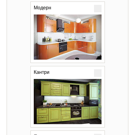
Модерн
Кантри