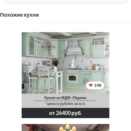
Похожие кухни
198
Кухня из МДФ «Париж»
*цена в рублях за м.п.
от 26400 руб.