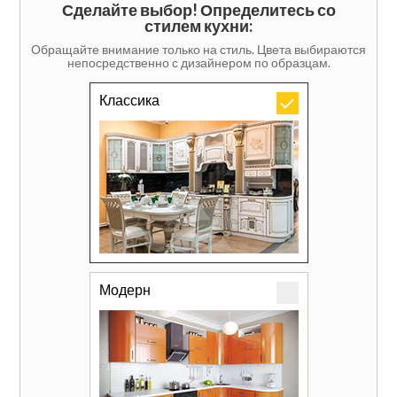
Сделайте выбор! Определитесь со
стилем кухни:
Обращайте внимание только на стиль. Цвета выбираются
непосредственно с дизайнером по образцам.
Классика
Модерн