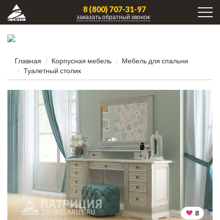
8 (800) 707-31-97
заказать обратный звонок
Главная
Корпусная мебель
Мебель для спальни
Туалетный столик
8