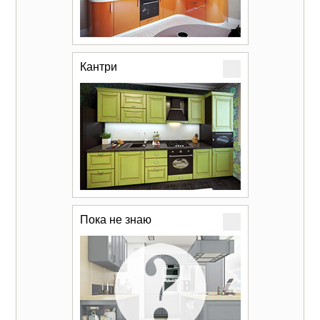
Кантри
Пока не знаю