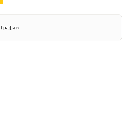
о Графит»