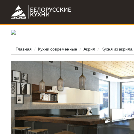
Главная
Кухни современные
Акрил
Кухня из акрила