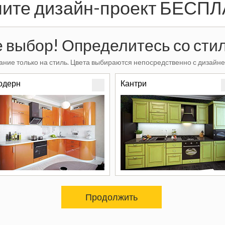
ите дизайн-проект БЕСП
 выбор! Определитесь со стил
ние только на стиль. Цвета выбираются непосредственно с дизайне
одерн
Кантри
Продолжить