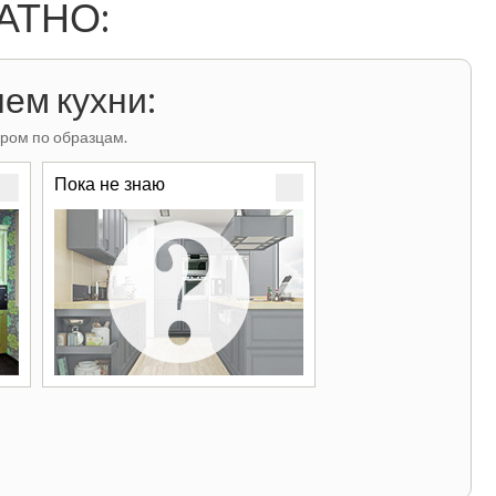
ЛАТНО:
ем кухни:
ром по образцам.
Пока не знаю