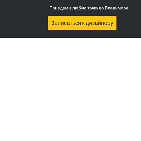
Приедем в любую точку во Владимире
Записаться к дизайнеру