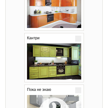
Кантри
Пока не знаю