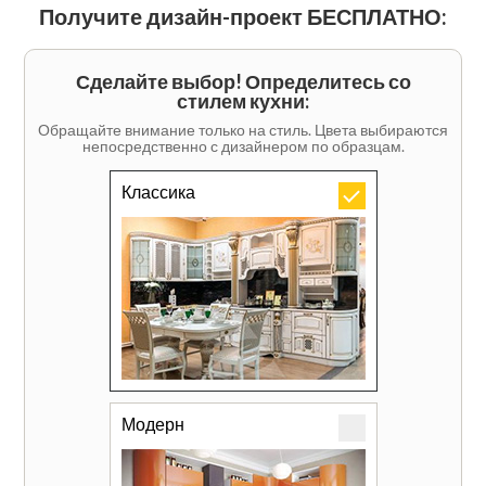
Получите дизайн-проект БЕСПЛАТНО:
Сделайте выбор! Определитесь со
стилем кухни:
Обращайте внимание только на стиль. Цвета выбираются
непосредственно с дизайнером по образцам.
Классика
Модерн