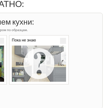
ЛАТНО:
ем кухни:
ром по образцам.
Пока не знаю