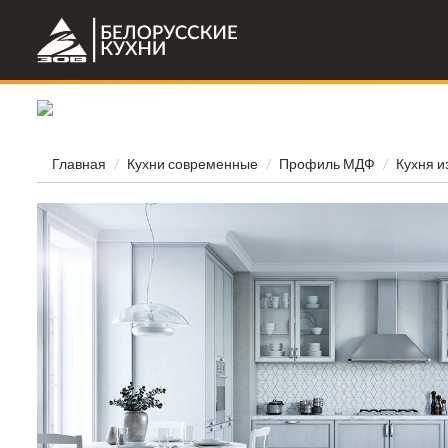
Главная
Кухни современные
Профиль МДФ
Кухня и