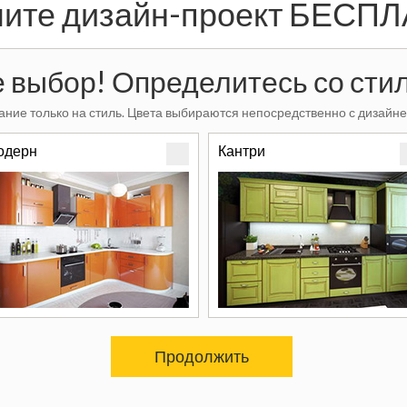
ите дизайн-проект БЕСП
 выбор! Определитесь со стил
ние только на стиль. Цвета выбираются непосредственно с дизайне
одерн
Кантри
Продолжить