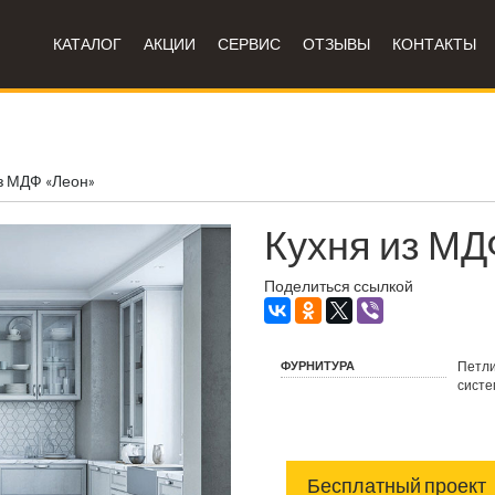
КАТАЛОГ
АКЦИИ
СЕРВИС
ОТЗЫВЫ
КОНТАКТЫ
з МДФ «Леон»
Кухня из МД
Поделиться ссылкой
ФУРНИТУРА
Петли
систе
Бесплатный проект