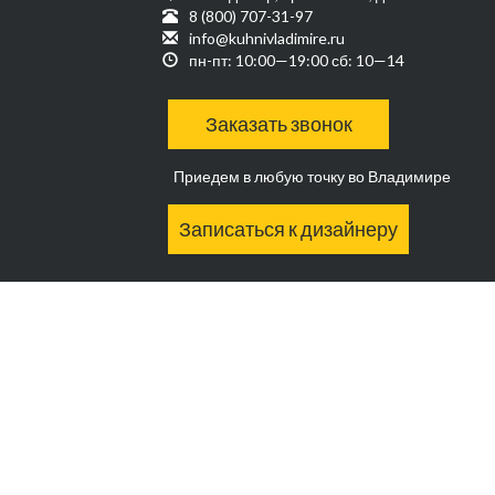
8 (800) 707-31-97
info@kuhnivladimire.ru
пн-пт: 10:00—19:00 сб: 10—14
Заказать звонок
Приедем в любую точку во Владимире
Записаться к дизайнеру