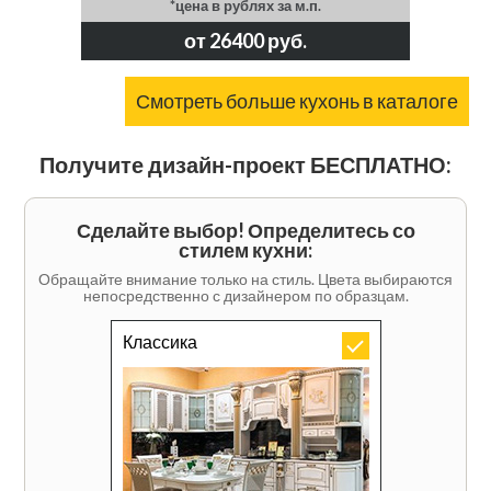
*цена в рублях за м.п.
от 26400 руб.
Смотреть больше кухонь в каталоге
Получите дизайн-проект БЕСПЛАТНО:
Сделайте выбор! Определитесь со
стилем кухни:
Обращайте внимание только на стиль. Цвета выбираются
непосредственно с дизайнером по образцам.
Классика