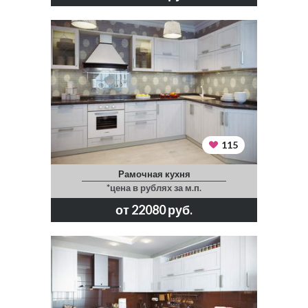
115
Рамочная кухня
*цена в рублях за м.п.
от 22080 руб.