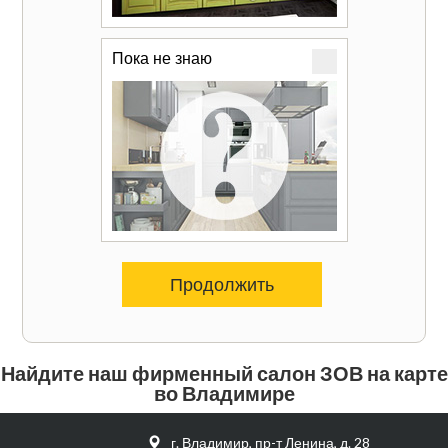
Пока не знаю
Продолжить
Найдите наш фирменный салон ЗОВ на карте
во Владимире
г. Владимир, пр-т Ленина, д. 28