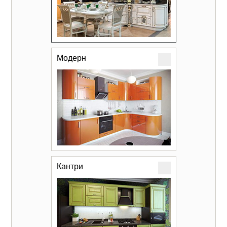
Модерн
Кантри