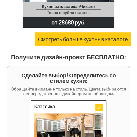
Кухня из пластика «Чикаго»
*цена в рублях за м.п.
от 28680 руб.
Смотреть больше кухонь в каталоге
Получите дизайн-проект БЕСПЛАТНО:
Сделайте выбор! Определитесь со
стилем кухни:
Обращайте внимание только на стиль. Цвета выбираются
непосредственно с дизайнером по образцам.
Классика