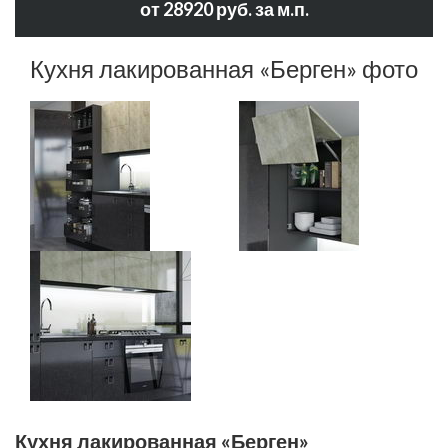
от 28920 руб. за м.п.
Кухня лакированная «Берген» фото
Кухня лакированная «Берген»