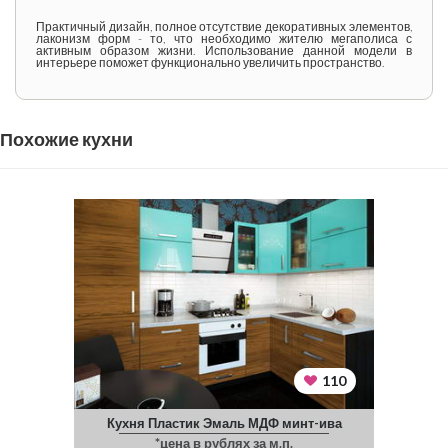
Практичный дизайн, полное отсутствие декоративных элементов,
лаконизм форм - то, что необходимо жителю мегаполиса с
активным образом жизни. Использование данной модели в
интерьере поможет функционально увеличить пространство.
Похожие кухни
110
Кухня Пластик Эмаль МДФ минт-ива
*цена в рублях за м.п.