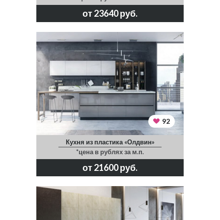
от 23640 руб.
92
Кухня из пластика «Олдвин»
*цена в рублях за м.п.
от 21600 руб.