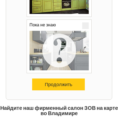
Пока не знаю
Продолжить
Найдите наш фирменный салон ЗОВ на карте
во Владимире