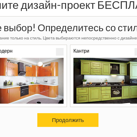
ите дизайн-проект БЕСП
 выбор! Определитесь со стил
ние только на стиль. Цвета выбираются непосредственно с дизайне
одерн
Кантри
Продолжить