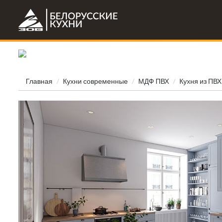
Главная
Кухни современные
МДФ ПВХ
Кухня из ПВХ