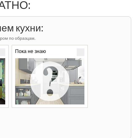
ЛАТНО:
ем кухни:
ром по образцам.
Пока не знаю