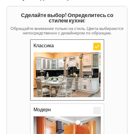
Сделайте выбор! Определитесь со
стилем кухни:
Обращайте внимание только на стиль. Цвета выбираются
непосредственно с дизайнером по образцам.
Классика
Модерн