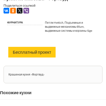
Поделиться ссылкой
ФУРНИТУРА
Петли Hettich, Подъемные и
выдвижные механизмы Blum,
выдвижные системы и корзины Sige
Бесплатный проект
Крашеная кухня «Фортвуд»
Похожие кухни