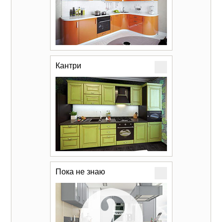
Кантри
Пока не знаю