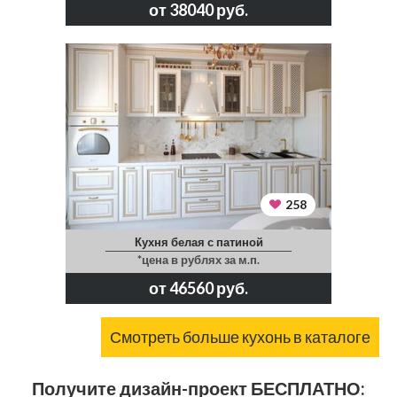
от 38040 руб.
258
Кухня белая с патиной
*цена в рублях за м.п.
от 46560 руб.
Смотреть больше кухонь в каталоге
Получите дизайн-проект БЕСПЛАТНО: