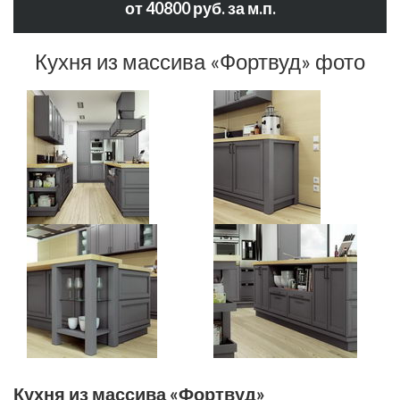
от 40800 руб. за м.п.
Кухня из массива «Фортвуд» фото
Кухня из массива «Фортвуд»