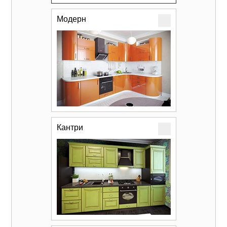
Модерн
Кантри