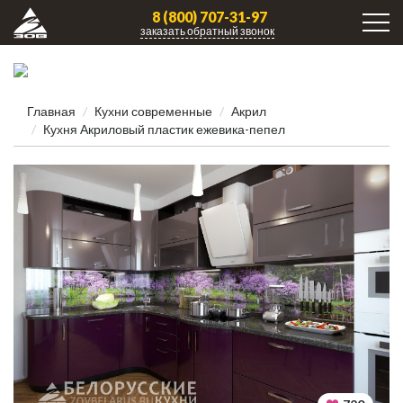
8 (800) 707-31-97
заказать обратный звонок
Главная
Кухни современные
Акрил
Кухня Акриловый пластик ежевика-пепел