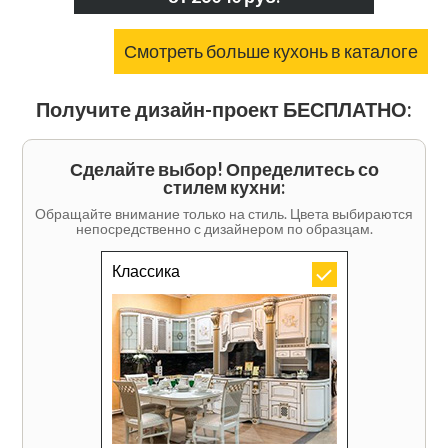
Смотреть больше кухонь в каталоге
Получите дизайн-проект БЕСПЛАТНО:
Сделайте выбор! Определитесь со
стилем кухни:
Обращайте внимание только на стиль. Цвета выбираются
непосредственно с дизайнером по образцам.
Классика