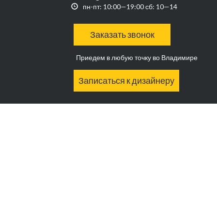
пн-пт: 10:00—19:00 сб: 10—14
Заказать звонок
Приедем в любую точку во Владимире
Записаться к дизайнеру