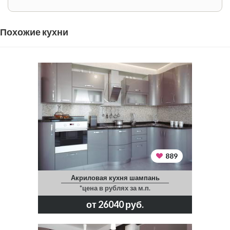
Похожие кухни
889
Акриловая кухня шампань
*цена в рублях за м.п.
от 26040 руб.