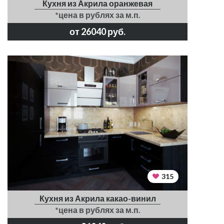
Кухня из Акрила оранжевая
*цена в рублях за м.п.
от 26040 руб.
315
Кухня из Акрила какао-винил
*цена в рублях за м.п.