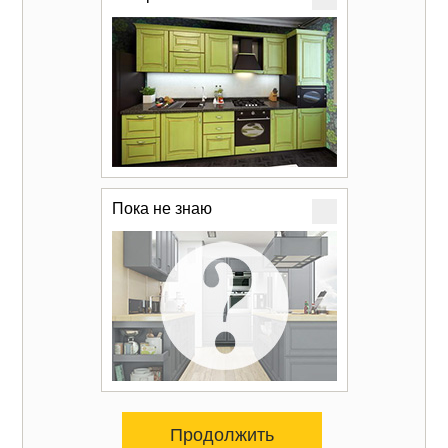
Пока не знаю
Продолжить