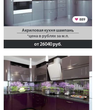
889
Акриловая кухня шампань
*цена в рублях за м.п.
от 26040 руб.