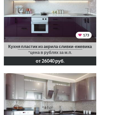
173
Кухня пластик из акрила сливки-ежевика
*цена в рублях за м.п.
от 26040 руб.