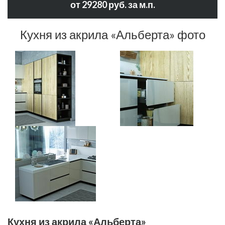
от 29280 руб. за м.п.
Кухня из акрила «Альберта» фото
Кухня из акрила «Альберта»