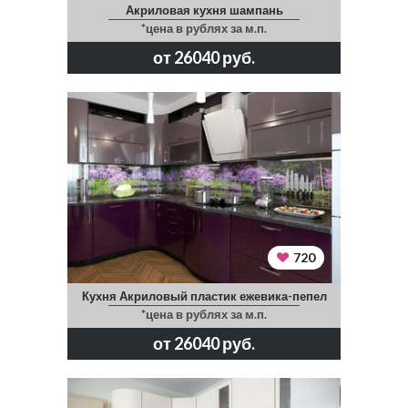
Акриловая кухня шампань
*цена в рублях за м.п.
от 26040 руб.
720
Кухня Акриловый пластик ежевика-пепел
*цена в рублях за м.п.
от 26040 руб.