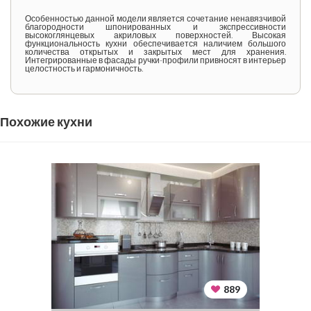
Особенностью данной модели является сочетание ненавязчивой
благородности шпонированных и экспрессивности
высокоглянцевых акриловых поверхностей. Высокая
функциональность кухни обеспечивается наличием большого
количества открытых и закрытых мест для хранения.
Интегрированные в фасады ручки-профили привносят в интерьер
целостность и гармоничность.
Похожие кухни
889