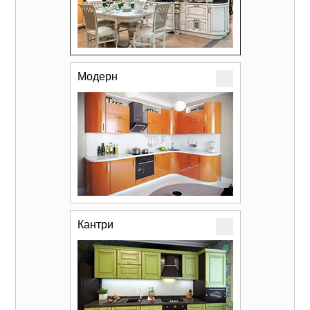
Модерн
Кантри