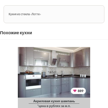
Кухня из стекла «Лотте»
Похожие кухни
889
Акриловая кухня шампань
*цена в рублях за м.п.