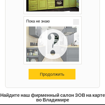
Пока не знаю
Продолжить
Найдите наш фирменный салон ЗОВ на карте
во Владимире