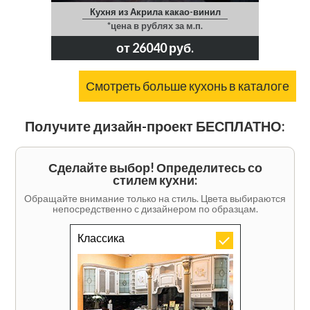
Кухня из Акрила какао-винил
*цена в рублях за м.п.
от 26040 руб.
Смотреть больше кухонь в каталоге
Получите дизайн-проект БЕСПЛАТНО:
Сделайте выбор! Определитесь со
стилем кухни:
Обращайте внимание только на стиль. Цвета выбираются
непосредственно с дизайнером по образцам.
Классика