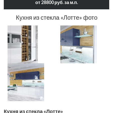
от 28800 руб. за м.п.
Кухня из стекла «Лотте» фото
Кухня из стекла «Лотте»